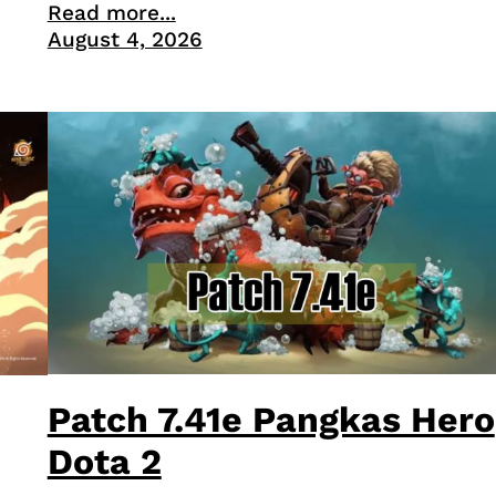
Read more...
August 4, 2026
Patch 7.41e Pangkas Hero
Dota 2