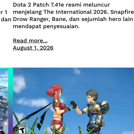
Dota 2 Patch 7.41e resmi meluncur
menjelang The International 2026. Snapfire
r 1
Drow Ranger, Bane, dan sejumlah hero lain
 dan
mendapat penyesuaian.
Read more...
August 1, 2026