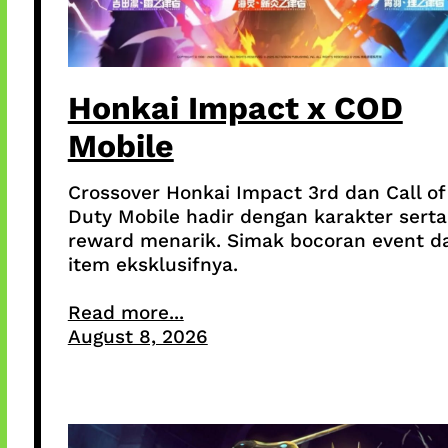
Honkai Impact x COD
Mobile
Crossover Honkai Impact 3rd dan Call of
Duty Mobile hadir dengan karakter serta
reward menarik. Simak bocoran event d
item eksklusifnya.
Read more...
August 8, 2026