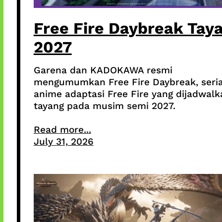
Free Fire Daybreak Tay
2027
Garena dan KADOKAWA resmi
mengumumkan Free Fire Daybreak, seria
anime adaptasi Free Fire yang dijadwalk
tayang pada musim semi 2027.
Read more...
July 31, 2026