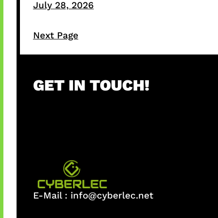
July 28, 2026
Next Page
GET IN TOUCH!
E-Mail :
info@cyberlec.net