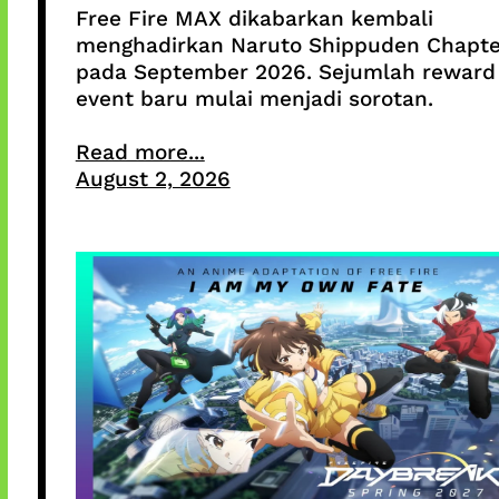
Free Fire MAX dikabarkan kembali
menghadirkan Naruto Shippuden Chapte
pada September 2026. Sejumlah reward
event baru mulai menjadi sorotan.
Read more...
August 2, 2026