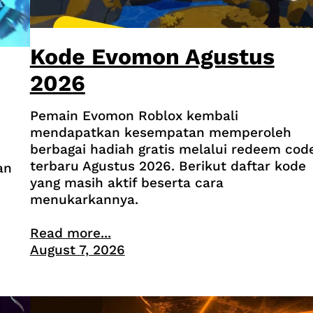
Kode Evomon Agustus
2026
Pemain Evomon Roblox kembali
mendapatkan kesempatan memperoleh
berbagai hadiah gratis melalui redeem cod
terbaru Agustus 2026. Berikut daftar kode
an
yang masih aktif beserta cara
menukarkannya.
Read more...
August 7, 2026