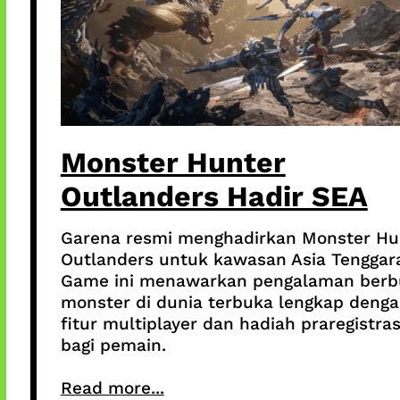
Monster Hunter
Outlanders Hadir SEA
Garena resmi menghadirkan Monster Hu
Outlanders untuk kawasan Asia Tenggar
Game ini menawarkan pengalaman berb
monster di dunia terbuka lengkap deng
fitur multiplayer dan hadiah praregistras
bagi pemain.
Read more...