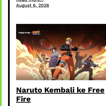
August 6, 2026
Naruto Kembali ke Free
Fire